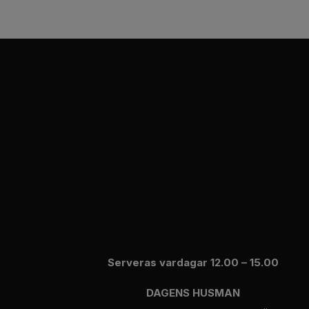
Serveras vardagar 12.00 – 15.00
DAGENS HUSMAN